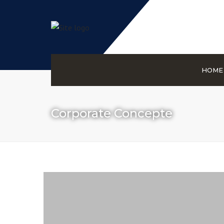
HOME
Corporate Concepte